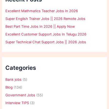
Excellent Mathmatics Teacher Jobs In 2026
Super English Trainer Jobs || 2026 Remote Jobs
Best Part Time Jobs In 2026 || Apply Now
Excellent Customer Support Jobs In Telugu 2026
Super Technical Chat Support Jobs || 2026 Jobs
Categories
Bank jobs
(5)
Blog
(134)
Government Jobs
(55)
Interview TIPS
(3)