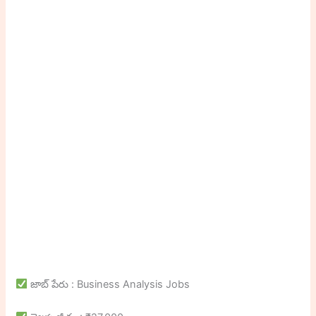
జాబ్ పేరు : Business Analysis Jobs