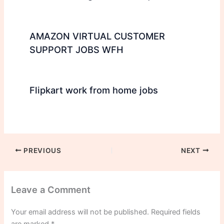
AMAZON VIRTUAL CUSTOMER
SUPPORT JOBS WFH
Flipkart work from home jobs
PREVIOUS
NEXT
Leave a Comment
Your email address will not be published.
Required fields
are marked
*