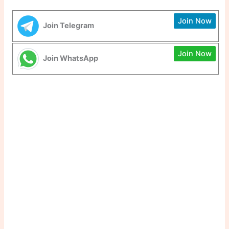
Join Now
Join Telegram
Join Now
Join WhatsApp