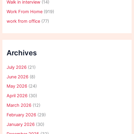
Walk in interview
(14)
Work From Home
(919)
work from office
(77)
Archives
July 2026
(21)
June 2026
(8)
May 2026
(24)
April 2026
(30)
March 2026
(12)
February 2026
(29)
January 2026
(30)