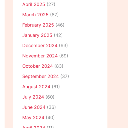
April 2025
(27)
March 2025
(87)
February 2025
(46)
January 2025
(42)
December 2024
(63)
November 2024
(69)
October 2024
(83)
September 2024
(37)
August 2024
(61)
July 2024
(60)
June 2024
(36)
May 2024
(40)
April 2024
(11)