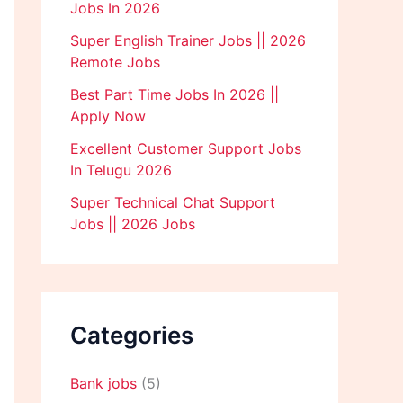
Jobs In 2026
Super English Trainer Jobs || 2026
Remote Jobs
Best Part Time Jobs In 2026 ||
Apply Now
Excellent Customer Support Jobs
In Telugu 2026
Super Technical Chat Support
Jobs || 2026 Jobs
Categories
Bank jobs
(5)