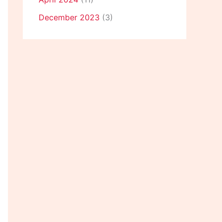
December 2023
(3)