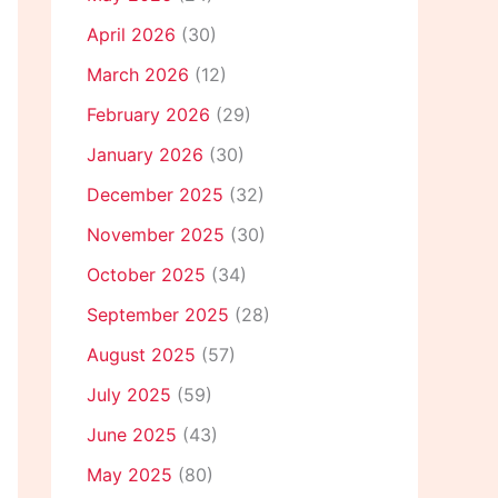
April 2026
(30)
March 2026
(12)
February 2026
(29)
January 2026
(30)
December 2025
(32)
November 2025
(30)
October 2025
(34)
September 2025
(28)
August 2025
(57)
July 2025
(59)
June 2025
(43)
May 2025
(80)