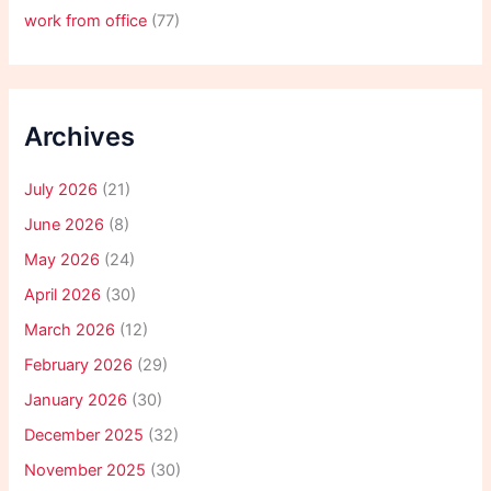
work from office
(77)
Archives
July 2026
(21)
June 2026
(8)
May 2026
(24)
April 2026
(30)
March 2026
(12)
February 2026
(29)
January 2026
(30)
December 2025
(32)
November 2025
(30)