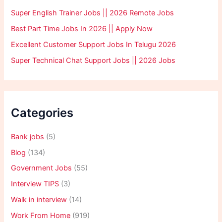
Super English Trainer Jobs || 2026 Remote Jobs
Best Part Time Jobs In 2026 || Apply Now
Excellent Customer Support Jobs In Telugu 2026
Super Technical Chat Support Jobs || 2026 Jobs
Categories
Bank jobs
(5)
Blog
(134)
Government Jobs
(55)
Interview TIPS
(3)
Walk in interview
(14)
Work From Home
(919)