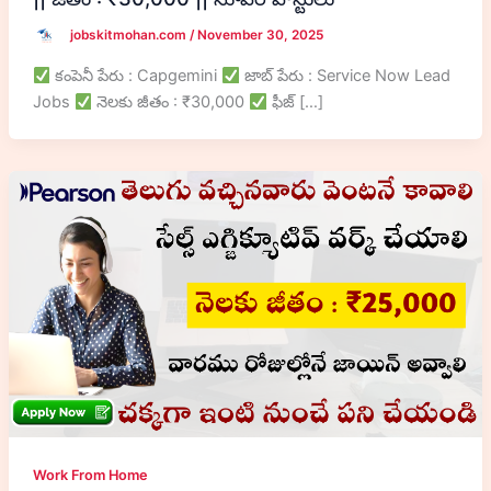
jobskitmohan.com
/
November 30, 2025
కంపెనీ పేరు : Capgemini
జాబ్ పేరు : Service Now Lead
Jobs
నెలకు జీతం : ₹30,000
ఫీజ్ […]
Work From Home