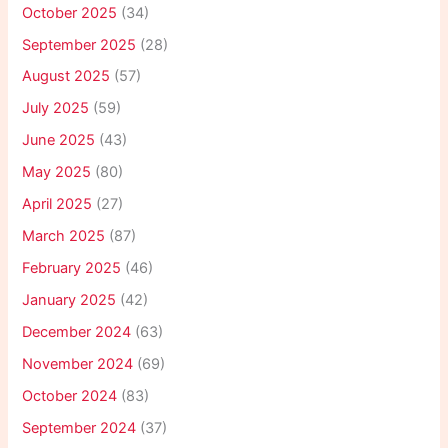
October 2025
(34)
September 2025
(28)
August 2025
(57)
July 2025
(59)
June 2025
(43)
May 2025
(80)
April 2025
(27)
March 2025
(87)
February 2025
(46)
January 2025
(42)
December 2024
(63)
November 2024
(69)
October 2024
(83)
September 2024
(37)