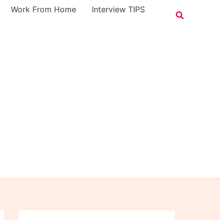
Work From Home
Interview TIPS