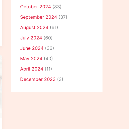
October 2024
(83)
September 2024
(37)
August 2024
(61)
July 2024
(60)
June 2024
(36)
May 2024
(40)
April 2024
(11)
December 2023
(3)