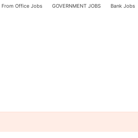
 From Office Jobs
GOVERNMENT JOBS
Bank Jobs