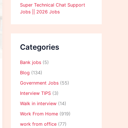
Super Technical Chat Support
Jobs || 2026 Jobs
Categories
Bank jobs
(5)
Blog
(134)
Government Jobs
(55)
Interview TIPS
(3)
Walk in interview
(14)
Work From Home
(919)
work from office
(77)