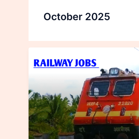
October 2025