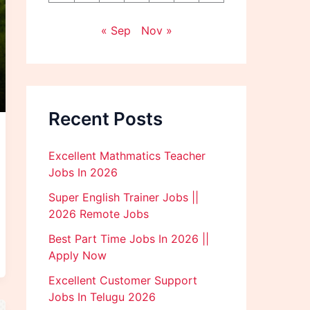
« Sep
Nov »
Recent Posts
Excellent Mathmatics Teacher
Jobs In 2026
Super English Trainer Jobs ||
2026 Remote Jobs
Best Part Time Jobs In 2026 ||
Apply Now
Excellent Customer Support
Jobs In Telugu 2026