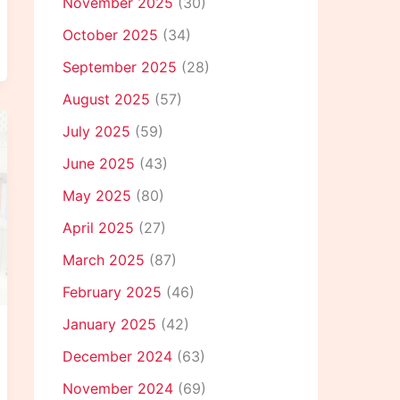
November 2025
(30)
October 2025
(34)
September 2025
(28)
August 2025
(57)
July 2025
(59)
June 2025
(43)
May 2025
(80)
April 2025
(27)
March 2025
(87)
February 2025
(46)
January 2025
(42)
December 2024
(63)
November 2024
(69)