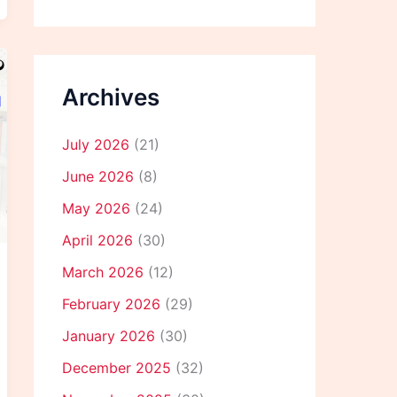
Archives
July 2026
(21)
June 2026
(8)
May 2026
(24)
April 2026
(30)
March 2026
(12)
February 2026
(29)
January 2026
(30)
December 2025
(32)