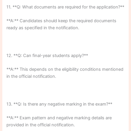
11. **Q: What documents are required for the application?**
**A:** Candidates should keep the required documents
ready as specified in the notification.
12. **Q: Can final-year students apply?**
**A:** This depends on the eligibility conditions mentioned
in the official notification.
13. **Q: Is there any negative marking in the exam?**
**A:** Exam pattern and negative marking details are
provided in the official notification.