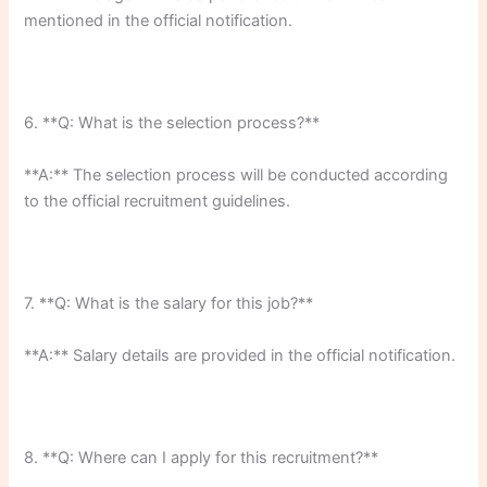
mentioned in the official notification.
6. **Q: What is the selection process?**
**A:** The selection process will be conducted according
to the official recruitment guidelines.
7. **Q: What is the salary for this job?**
**A:** Salary details are provided in the official notification.
8. **Q: Where can I apply for this recruitment?**