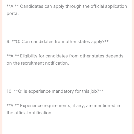
**A:** Candidates can apply through the official application
portal.
9. **Q: Can candidates from other states apply?**
**A:** Eligibility for candidates from other states depends
on the recruitment notification.
10. **Q: Is experience mandatory for this job?**
**A:** Experience requirements, if any, are mentioned in
the official notification.