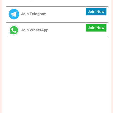
Join Now
Join Telegram
Join Now
Join WhatsApp