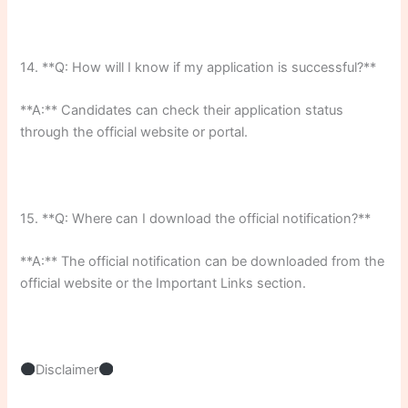
14. **Q: How will I know if my application is successful?**
**A:** Candidates can check their application status
through the official website or portal.
15. **Q: Where can I download the official notification?**
**A:** The official notification can be downloaded from the
official website or the Important Links section.
Disclaimer