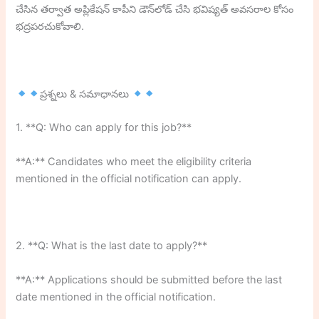
చేసిన తర్వాత అప్లికేషన్ కాపీని డౌన్‌లోడ్ చేసి భవిష్యత్ అవసరాల కోసం
భద్రపరచుకోవాలి.
ప్రశ్నలు & సమాధానలు
1. **Q: Who can apply for this job?**
**A:** Candidates who meet the eligibility criteria
mentioned in the official notification can apply.
2. **Q: What is the last date to apply?**
**A:** Applications should be submitted before the last
date mentioned in the official notification.