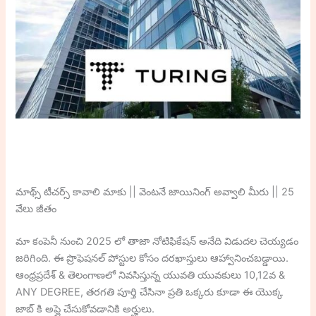
మాథ్స్ టీచర్స్ కావాలి మాకు || వెంటనే జాయినింగ్ అవ్వాలి మీరు || 25
వేలు జీతం
మా కంపెనీ నుంచి 2025 లో తాజా నోటిఫికేషన్ అనేది విడుదల చెయ్యడం
జరిగింది. ఈ ప్రొఫెషనల్ పోస్టుల కోసం దరఖాస్తులు ఆహ్వానించబడ్డాయి.
ఆంధ్రప్రదేశ్ & తెలంగాణలో నివసిస్తున్న యువతి యువకులు 10,12వ &
ANY DEGREE, తరగతి పూర్తి చేసినా ప్రతి ఒక్కరు కూడా ఈ యొక్క
జాబ్ కి అప్లై చేసుకోవడానికి అర్హులు.