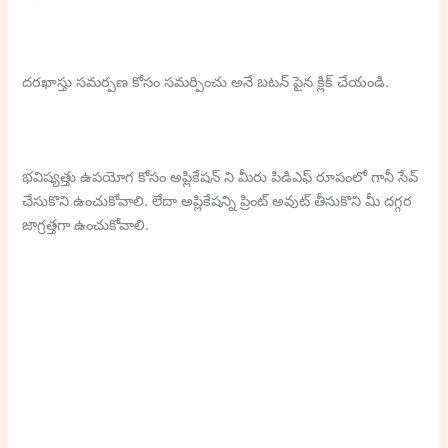
దరఖాస్తు సమర్పణ కోసం సమర్పించు అనే బటన్ పైన క్లిక్ చేయండి.
భవిష్యత్తు ఉపయోగ కోసం అప్లికేషన్ ని మీరు పిడిఎఫ్ రూపంలో గానీ సేవ్
చేసుకొని ఉంచుకోవాలి. లేదా అప్లికేషన్ని ప్రింట్ అవుట్ తీసుకొని మీ దగ్గర
జాగ్రత్తగా ఉంచుకోవాలి.