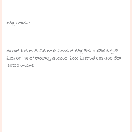
పరీక్ష విధానం :
ఈ జాబ్ కి సంబంధించిన వరకు ఎటువంటి పరీక్ష లేదు. ఒకవేళ ఉన్నచో
మీరు online లో రాయాల్సి ఉంటుంది. మీరు మీ సొంత desktop లేదా
laptop రాయాలి.