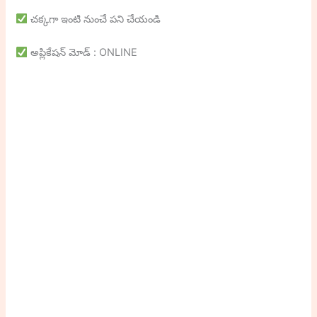
చక్కగా ఇంటి నుంచే పని చేయండి
అప్లికేషన్ మోడ్ : ONLINE