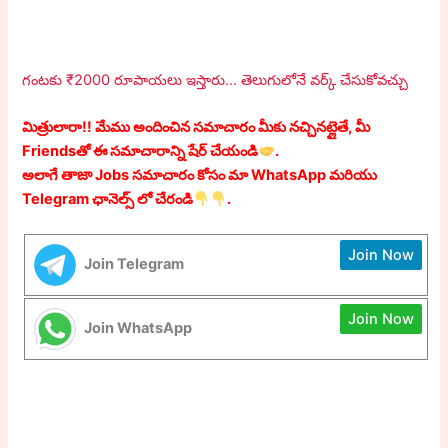
గంటకు ₹2000 రూపాయలు ఇస్తారు… తెలుగులోనే వర్క్ చేసుకోవచ్చు
మిత్రులారా!! మేము అందించిన సమాచారం మీకు నచ్చినట్లైతే, మీ
Friendsతో ఈ సమాచారాన్ని షేర్ చేయండి
.
అలాగే తాజా Jobs సమాచారం కోసం మా WhatsApp మరియు
Telegram ఛానెల్స్ లో చేరండి
.
Join Now
Join Telegram
Join Now
Join WhatsApp