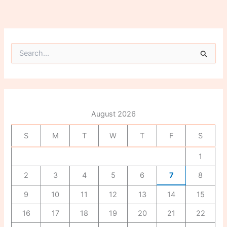
S
e
a
r
c
h
f
August 2026
o
r
S
M
T
W
T
F
S
:
1
2
3
4
5
6
7
8
9
10
11
12
13
14
15
16
17
18
19
20
21
22