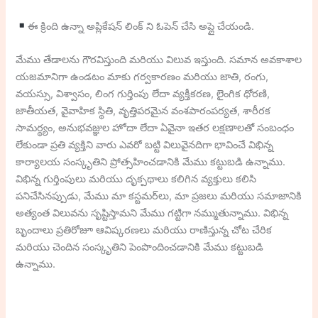
ఈ క్రింది ఉన్నా అప్లికేషన్ లింక్ ని ఓపెన్ చేసి అప్లై చేయండి.
మేము తేడాలను గౌరవిస్తుంది మరియు విలువ ఇస్తుంది. సమాన అవకాశాల
యజమానిగా ఉండటం మాకు గర్వకారణం మరియు జాతి, రంగు,
వయస్సు, విశ్వాసం, లింగ గుర్తింపు లేదా వ్యక్తీకరణ, లైంగిక ధోరణి,
జాతీయత, వైవాహిక స్థితి, వృత్తిపరమైన వంశపారంపర్యత, శారీరక
సామర్థ్యం, ​​అనుభవజ్ఞుల హోదా లేదా ఏవైనా ఇతర లక్షణాలతో సంబంధం
లేకుండా ప్రతి వ్యక్తిని వారు ఎవరో బట్టి విలువైనదిగా భావించే విభిన్న
కార్యాలయ సంస్కృతిని ప్రోత్సహించడానికి మేము కట్టుబడి ఉన్నాము.
విభిన్న గుర్తింపులు మరియు దృక్పథాలు కలిగిన వ్యక్తులు కలిసి
పనిచేసినప్పుడు, మేము మా కస్టమర్‌లు, మా ప్రజలు మరియు సమాజానికి
అత్యంత విలువను సృష్టిస్తామని మేము గట్టిగా నమ్ముతున్నాము. విభిన్న
బృందాలు ప్రతిరోజూ ఆవిష్కరణలు మరియు రాణిస్తున్న చోట చేరిక
మరియు చెందిన సంస్కృతిని పెంపొందించడానికి మేము కట్టుబడి
ఉన్నాము.