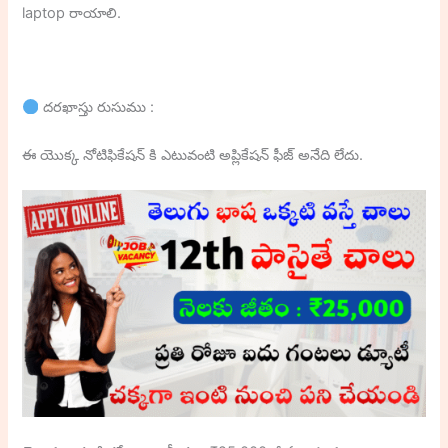
laptop రాయాలి.
దరఖాస్తు రుసుము :
ఈ యొక్క నోటిఫికేషన్ కి ఎటువంటి అప్లికేషన్ ఫీజ్ అనేది లేదు.