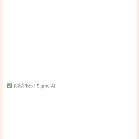
కంపెనీ పేరు : Sigma AI