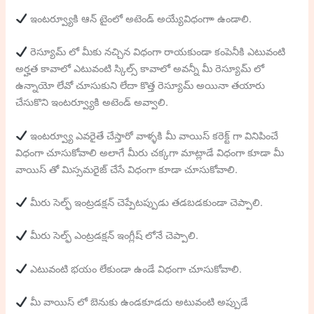
ఇంటర్వ్యూకి ఆన్ టైంలో అటెండ్ అయ్యేవిధంగాా ఉండాలి.
రెస్యూమ్ లో మీకు నచ్చిన విధంగా రాయకుండా కంపెనీకి ఎటువంటి
అర్హత కావాలో ఎటువంటి స్కిల్స్ కావాలో అవన్నీ మీ రెస్యూమ్ లో
ఉన్నాయో లేవో చూసుకుని లేదా కొత్త రెస్యూమ్ అయినా తయారు
చేసుకొని ఇంటర్వ్యూకి అటెండ్ అవ్వాలి.
ఇంటర్వ్యూ ఎవరైతే చేస్తారో వాళ్ళకి మీ వాయిస్ కరెక్ట్ గా వినిపించే
విధంగా చూసుకోవాలి అలాగే మీరు చక్కగా మాట్లాడే విధంగా కూడా మీ
వాయిస్ తో మిస్సమరైజ్ చేసే విధంగా కూడా చూసుకోవాలి.
మీరు సెల్ఫ్ ఇంట్రడక్షన్ చెప్పేటప్పుడు తడబడకుండా చెప్పాలి.
మీరు సెల్ఫ్ ఎంట్రడక్షన్ ఇంగ్లీష్ లోనే చెప్పాలి.
ఎటువంటి భయం లేకుండా ఉండే విధంగా చూసుకోవాలి.
మీ వాయిస్ లో బెనుకు ఉండకూడదు అటువంటి అప్పుడే