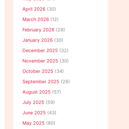
April 2026
(30)
March 2026
(12)
February 2026
(29)
January 2026
(30)
December 2025
(32)
November 2025
(30)
October 2025
(34)
September 2025
(28)
August 2025
(57)
July 2025
(59)
June 2025
(43)
May 2025
(80)