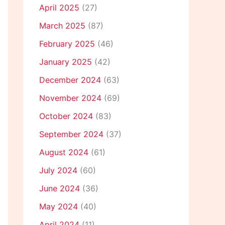
April 2025
(27)
March 2025
(87)
February 2025
(46)
January 2025
(42)
December 2024
(63)
November 2024
(69)
October 2024
(83)
September 2024
(37)
August 2024
(61)
July 2024
(60)
June 2024
(36)
May 2024
(40)
April 2024
(11)