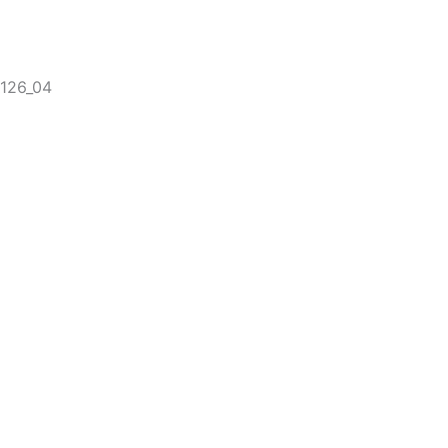
0126_04