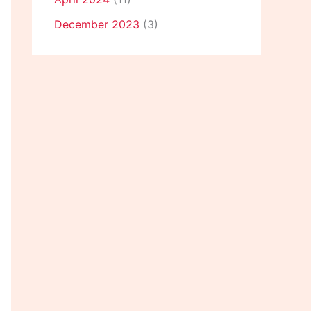
December 2023
(3)