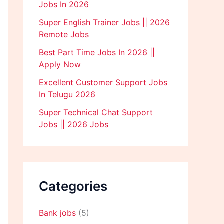
Jobs In 2026
Super English Trainer Jobs || 2026
Remote Jobs
Best Part Time Jobs In 2026 ||
Apply Now
Excellent Customer Support Jobs
In Telugu 2026
Super Technical Chat Support
Jobs || 2026 Jobs
Categories
Bank jobs
(5)