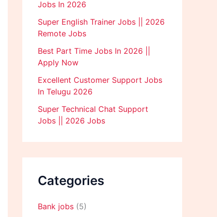
Jobs In 2026
Super English Trainer Jobs || 2026
Remote Jobs
Best Part Time Jobs In 2026 ||
Apply Now
Excellent Customer Support Jobs
In Telugu 2026
Super Technical Chat Support
Jobs || 2026 Jobs
Categories
Bank jobs
(5)