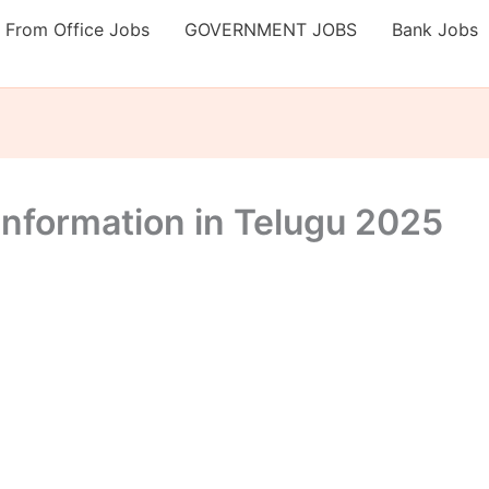
 From Office Jobs
GOVERNMENT JOBS
Bank Jobs
information in Telugu 2025