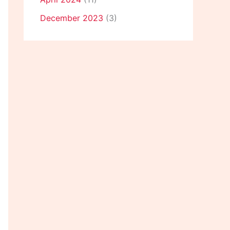
December 2023
(3)