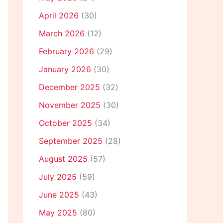
April 2026
(30)
March 2026
(12)
February 2026
(29)
January 2026
(30)
December 2025
(32)
November 2025
(30)
October 2025
(34)
September 2025
(28)
August 2025
(57)
July 2025
(59)
June 2025
(43)
May 2025
(80)