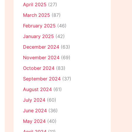
April 2025
(27)
March 2025
(87)
February 2025
(46)
January 2025
(42)
December 2024
(63)
November 2024
(69)
October 2024
(83)
September 2024
(37)
August 2024
(61)
July 2024
(60)
June 2024
(36)
May 2024
(40)
April 2024
(11)