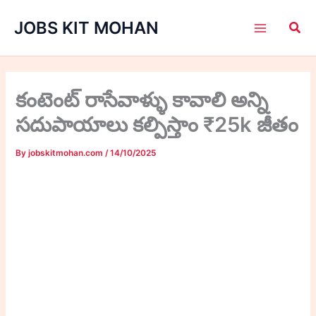
Skip
JOBS KIT MOHAN
to
content
కంటెంట్ రాసేవాళ్ళు కావాలి అన్ని
సదుపాయాలు కల్పిస్తాం ₹25k జీతం
By
jobskitmohan.com
/
14/10/2025