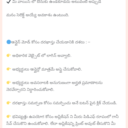
మీ వాయిస్ లో బెనుకు ఉండకూడదు అటువంటి అప్పుడే
మనం సెలెక్ట్ అయ్యే అవకాశం ఉంటుంది.
ఆన్లైన్ మోడ్ కోసం దరఖాస్తు చేయడానికి దశలు : –
అధికారిక వెబ్సైట్ లో లాగిన్ అవ్వాలి.
అభ్యర్థులు ఆన్లైన్లో మాత్రమే అప్లై చేసుకోవాలి.
అభ్యర్థులు అవసరాలకి అనుగుణంగా అర్హత ప్రమాణాలను
నెరవేర్చారని నిర్ధారించుకోవాలి.
దరఖాస్తు సమర్పణ కోసం సమర్పించు అనే బటన్ పైన క్లిక్ చేయండి.
భవిష్యత్తు ఉపయోగ కోసం అప్లికేషన్ ని మీరు పిడిఎఫ్ రూపంలో గానీ
సేవ్ చేసుకొని ఉంచుకోవాలి. లేదా అప్లికేషన్ని ప్రింట్ అవుట్ తీసుకొని మీ