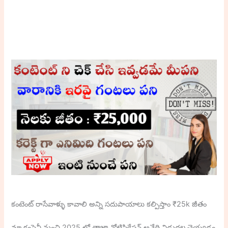
కంటెంట్ రాసేవాళ్ళు కావాలి అన్ని సదుపాయాలు కల్పిస్తాం ₹25k జీతం
మా కంపెనీ నుంచి 2025 లో తాజా నోటిఫికేషన్ అనేది విడుదల చెయ్యడం