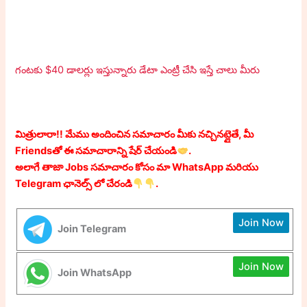
గంటకు $40 డాలర్లు ఇస్తున్నారు డేటా ఎంట్రీ చేసి ఇస్తే చాలు మీరు
మిత్రులారా!! మేము అందించిన సమాచారం మీకు నచ్చినట్లైతే, మీ
Friendsతో ఈ సమాచారాన్ని షేర్ చేయండి
.
అలాగే తాజా Jobs సమాచారం కోసం మా WhatsApp మరియు
Telegram ఛానెల్స్ లో చేరండి
.
Join Now
Join Telegram
Join Now
Join WhatsApp