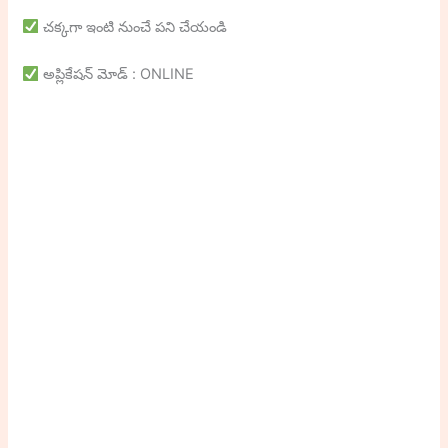
చక్కగా ఇంటి నుంచే పని చేయండి
అప్లికేషన్ మోడ్ : ONLINE