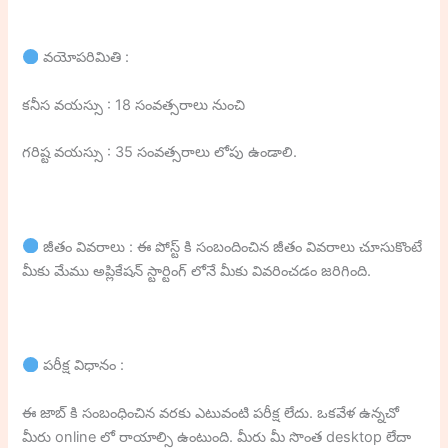
వయోపరిమితి :
కనీస వయస్సు : 18 సంవత్సరాలు నుంచి
గరిష్ట వయస్సు : 35 సంవత్సరాలు లోపు ఉండాలి.
జీతం వివరాలు : ఈ పోస్ట్ కి సంబందించిన జీతం వివరాలు చూసుకొంటే
మీకు మేము అప్లికేషన్ స్టార్టింగ్ లోనే మీకు వివరించడం జరిగింది.
పరీక్ష విధానం :
ఈ జాబ్ కి సంబంధించిన వరకు ఎటువంటి పరీక్ష లేదు. ఒకవేళ ఉన్నచో
మీరు online లో రాయాల్సి ఉంటుంది. మీరు మీ సొంత desktop లేదా