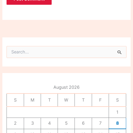
S
e
a
r
c
h
f
August 2026
o
r
S
M
T
W
T
F
S
:
1
2
3
4
5
6
7
8