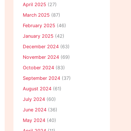
April 2025
(27)
March 2025
(87)
February 2025
(46)
January 2025
(42)
December 2024
(63)
November 2024
(69)
October 2024
(83)
September 2024
(37)
August 2024
(61)
July 2024
(60)
June 2024
(36)
May 2024
(40)
April 2024
(11)