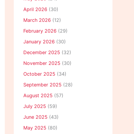
April 2026
(30)
March 2026
(12)
February 2026
(29)
January 2026
(30)
December 2025
(32)
November 2025
(30)
October 2025
(34)
September 2025
(28)
August 2025
(57)
July 2025
(59)
June 2025
(43)
May 2025
(80)