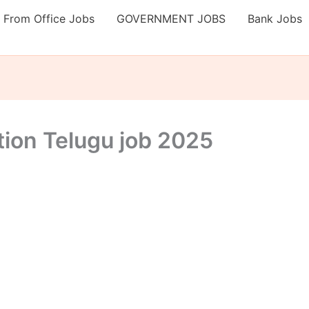
 From Office Jobs
GOVERNMENT JOBS
Bank Jobs
tion Telugu job 2025