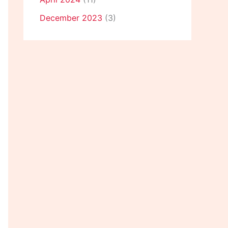
December 2023
(3)