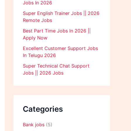
Jobs In 2026
Super English Trainer Jobs || 2026
Remote Jobs
Best Part Time Jobs In 2026 ||
Apply Now
Excellent Customer Support Jobs
In Telugu 2026
Super Technical Chat Support
Jobs || 2026 Jobs
Categories
Bank jobs
(5)