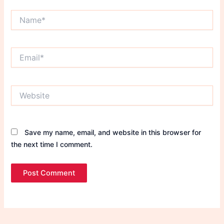
Name*
Email*
Website
Save my name, email, and website in this browser for
the next time I comment.