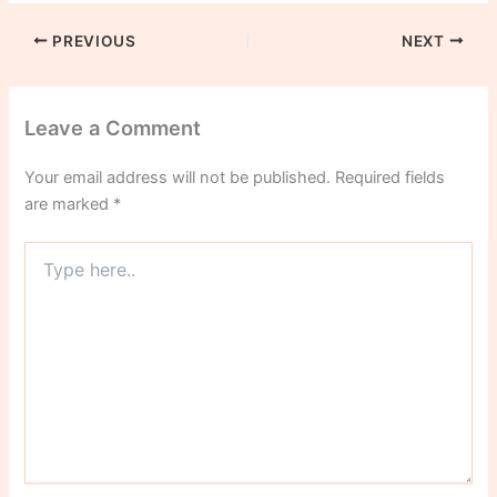
PREVIOUS
NEXT
Leave a Comment
Your email address will not be published.
Required fields
are marked
*
Type
here..