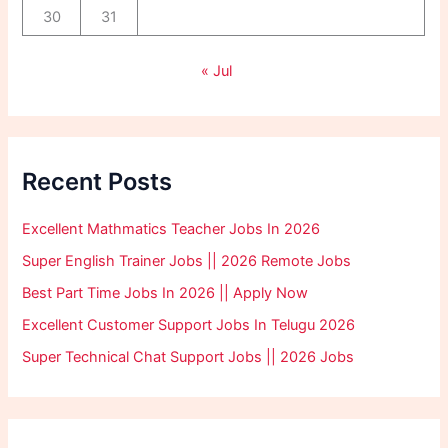
30
31
« Jul
Recent Posts
Excellent Mathmatics Teacher Jobs In 2026
Super English Trainer Jobs || 2026 Remote Jobs
Best Part Time Jobs In 2026 || Apply Now
Excellent Customer Support Jobs In Telugu 2026
Super Technical Chat Support Jobs || 2026 Jobs