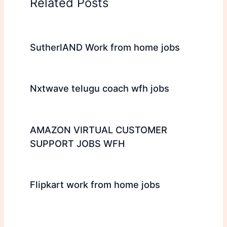
Related Posts
SutherlAND Work from home jobs
Nxtwave telugu coach wfh jobs
AMAZON VIRTUAL CUSTOMER
SUPPORT JOBS WFH
Flipkart work from home jobs