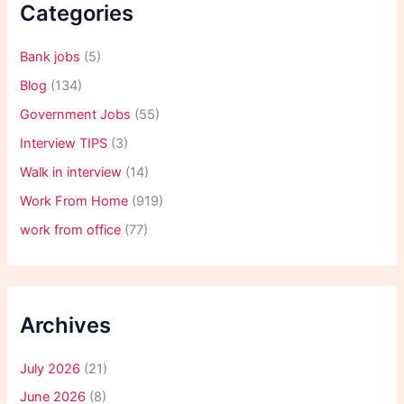
Categories
Bank jobs
(5)
Blog
(134)
Government Jobs
(55)
Interview TIPS
(3)
Walk in interview
(14)
Work From Home
(919)
work from office
(77)
Archives
July 2026
(21)
June 2026
(8)