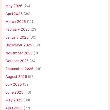
May 2026
(24)
April 2026
(30)
March 2026
(12)
February 2026
(29)
January 2026
(30)
December 2025
(32)
November 2025
(30)
October 2025
(34)
September 2025
(28)
August 2025
(57)
July 2025
(59)
June 2025
(43)
May 2025
(80)
April 2025
(27)