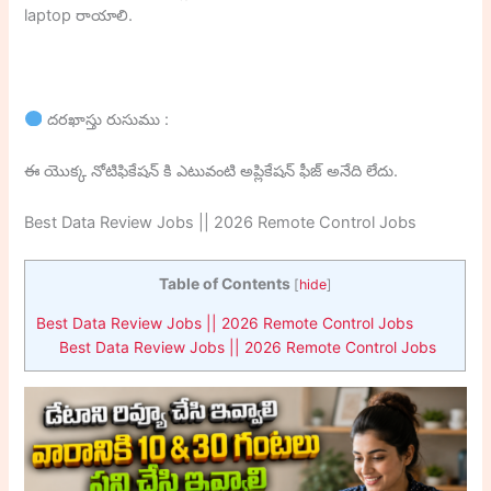
laptop రాయాలి.
దరఖాస్తు రుసుము :
ఈ యొక్క నోటిఫికేషన్ కి ఎటువంటి అప్లికేషన్ ఫీజ్ అనేది లేదు.
Best Data Review Jobs || 2026 Remote Control Jobs
Table of Contents
[
hide
]
Best Data Review Jobs || 2026 Remote Control Jobs
Best Data Review Jobs || 2026 Remote Control Jobs