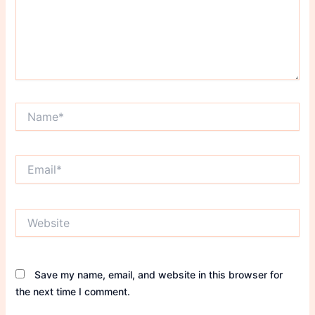
Name*
Email*
Website
Save my name, email, and website in this browser for
the next time I comment.