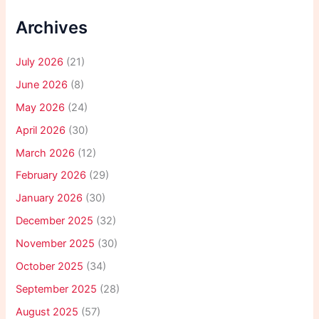
Archives
July 2026
(21)
June 2026
(8)
May 2026
(24)
April 2026
(30)
March 2026
(12)
February 2026
(29)
January 2026
(30)
December 2025
(32)
November 2025
(30)
October 2025
(34)
September 2025
(28)
August 2025
(57)