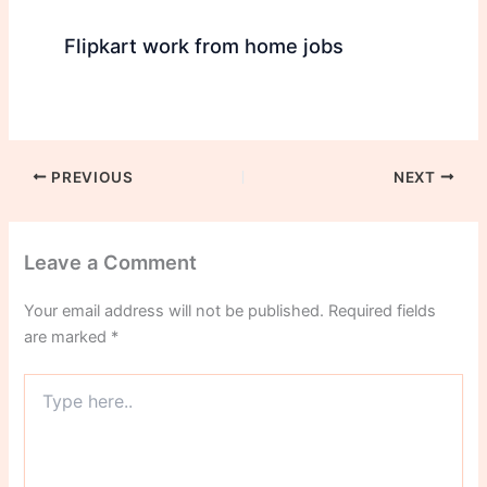
Flipkart work from home jobs
PREVIOUS
NEXT
Leave a Comment
Your email address will not be published.
Required fields
are marked
*
Type
here..