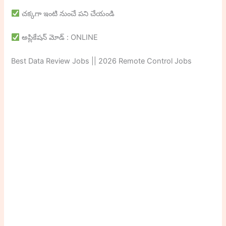
చక్కగా ఇంటి నుంచే పని చేయండి
అప్లికేషన్ మోడ్ : ONLINE
Best Data Review Jobs || 2026 Remote Control Jobs