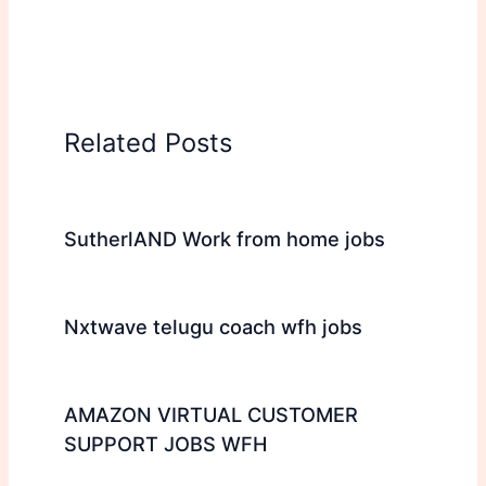
Related Posts
SutherlAND Work from home jobs
Nxtwave telugu coach wfh jobs
AMAZON VIRTUAL CUSTOMER
SUPPORT JOBS WFH