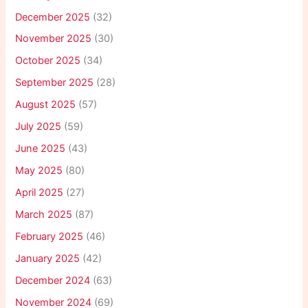
December 2025
(32)
November 2025
(30)
October 2025
(34)
September 2025
(28)
August 2025
(57)
July 2025
(59)
June 2025
(43)
May 2025
(80)
April 2025
(27)
March 2025
(87)
February 2025
(46)
January 2025
(42)
December 2024
(63)
November 2024
(69)