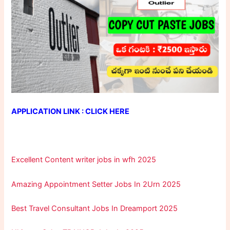
APPLICATION LINK : CLICK HERE
Excellent Content writer jobs in wfh 2025
Amazing Appointment Setter Jobs In 2Urn 2025
Best Travel Consultant Jobs In Dreamport 2025