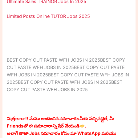
Ultimate Sales TRAINOR Jobs In 2025
Limited Posts Online TUTOR Jobs 2025
BEST COPY CUT PASTE WFH JOBS IN 2025BEST COPY
CUT PASTE WFH JOBS IN 2025BEST COPY CUT PASTE
WFH JOBS IN 2025BEST COPY CUT PASTE WFH JOBS IN
2025BEST COPY CUT PASTE WFH JOBS IN 2025BEST
COPY CUT PASTE WFH JOBS IN 2025
మిత్రులారా!! మేము అందించిన సమాచారం మీకు నచ్చినట్లైతే, మీ
Friendsతో ఈ సమాచారాన్ని షేర్ చేయండి
.
అలాగే తాజా Jobs సమాచారం కోసం మా WhatsApp మరియు