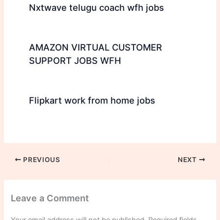
Nxtwave telugu coach wfh jobs
AMAZON VIRTUAL CUSTOMER
SUPPORT JOBS WFH
Flipkart work from home jobs
PREVIOUS
NEXT
Leave a Comment