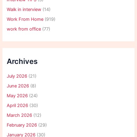
Walk in interview
(14)
Work From Home
(919)
work from office
(77)
Archives
July 2026
(21)
June 2026
(8)
May 2026
(24)
April 2026
(30)
March 2026
(12)
February 2026
(29)
January 2026
(30)