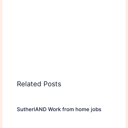
Related Posts
SutherlAND Work from home jobs