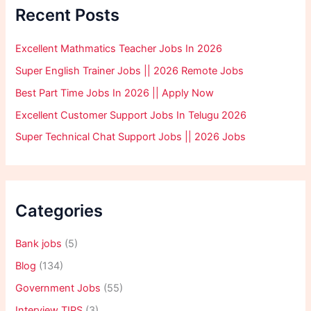
Recent Posts
Excellent Mathmatics Teacher Jobs In 2026
Super English Trainer Jobs || 2026 Remote Jobs
Best Part Time Jobs In 2026 || Apply Now
Excellent Customer Support Jobs In Telugu 2026
Super Technical Chat Support Jobs || 2026 Jobs
Categories
Bank jobs
(5)
Blog
(134)
Government Jobs
(55)
Interview TIPS
(3)