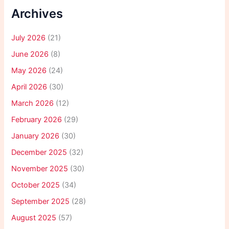
Archives
July 2026
(21)
June 2026
(8)
May 2026
(24)
April 2026
(30)
March 2026
(12)
February 2026
(29)
January 2026
(30)
December 2025
(32)
November 2025
(30)
October 2025
(34)
September 2025
(28)
August 2025
(57)