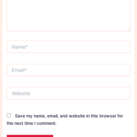
Name*
Email*
Website
Save my name, email, and website in this browser for
the next time I comment.