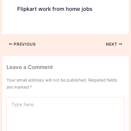
Flipkart work from home jobs
PREVIOUS
NEXT
Leave a Comment
Your email address will not be published.
Required fields
are marked
*
Type
here..