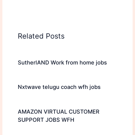
Related Posts
SutherlAND Work from home jobs
Nxtwave telugu coach wfh jobs
AMAZON VIRTUAL CUSTOMER
SUPPORT JOBS WFH