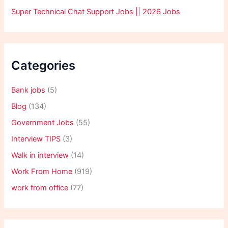
Super Technical Chat Support Jobs || 2026 Jobs
Categories
Bank jobs
(5)
Blog
(134)
Government Jobs
(55)
Interview TIPS
(3)
Walk in interview
(14)
Work From Home
(919)
work from office
(77)