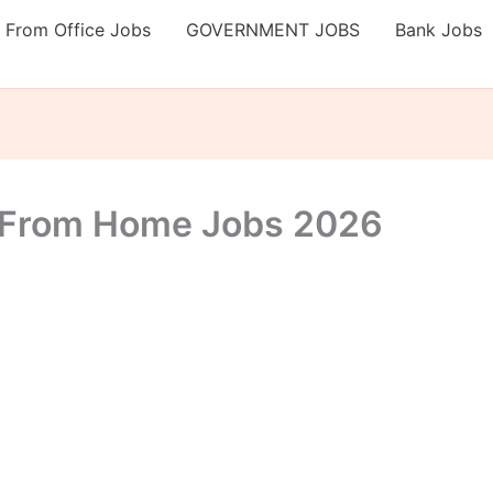
 From Office Jobs
GOVERNMENT JOBS
Bank Jobs
k From Home Jobs 2026