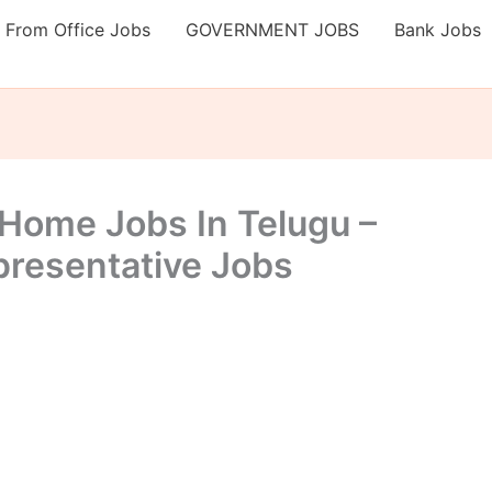
 From Office Jobs
GOVERNMENT JOBS
Bank Jobs
 Home Jobs In Telugu –
resentative Jobs