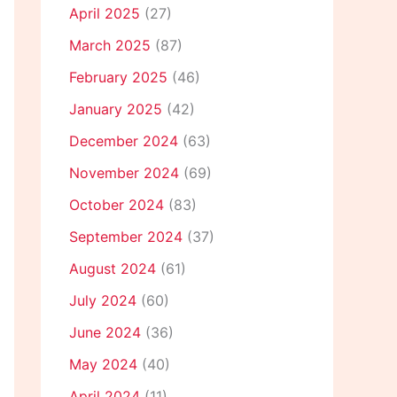
April 2025
(27)
March 2025
(87)
February 2025
(46)
January 2025
(42)
December 2024
(63)
November 2024
(69)
October 2024
(83)
September 2024
(37)
August 2024
(61)
July 2024
(60)
June 2024
(36)
May 2024
(40)
April 2024
(11)