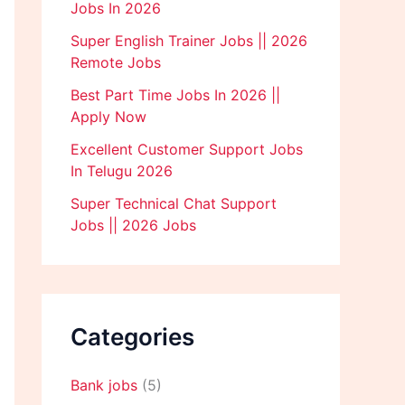
Jobs In 2026
Super English Trainer Jobs || 2026
Remote Jobs
Best Part Time Jobs In 2026 ||
Apply Now
Excellent Customer Support Jobs
In Telugu 2026
Super Technical Chat Support
Jobs || 2026 Jobs
Categories
Bank jobs
(5)