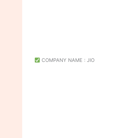
COMPANY NAME : JIO