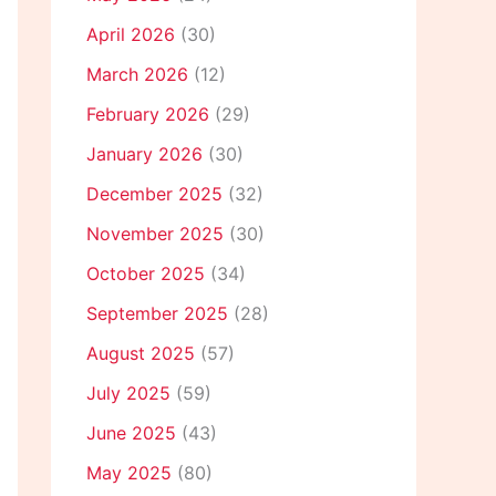
April 2026
(30)
March 2026
(12)
February 2026
(29)
January 2026
(30)
December 2025
(32)
November 2025
(30)
October 2025
(34)
September 2025
(28)
August 2025
(57)
July 2025
(59)
June 2025
(43)
May 2025
(80)