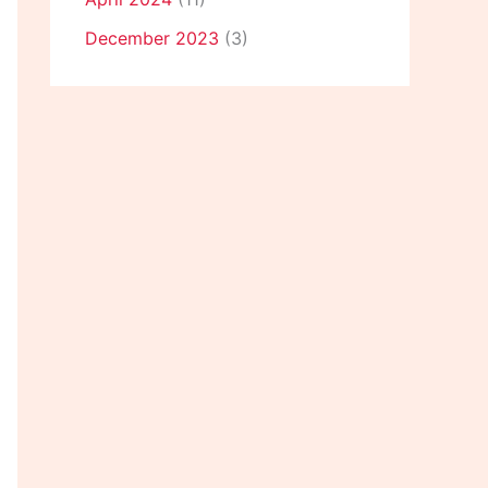
December 2023
(3)