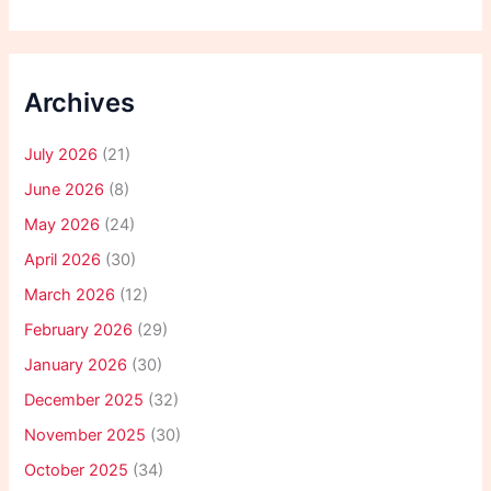
Archives
July 2026
(21)
June 2026
(8)
May 2026
(24)
April 2026
(30)
March 2026
(12)
February 2026
(29)
January 2026
(30)
December 2025
(32)
November 2025
(30)
October 2025
(34)