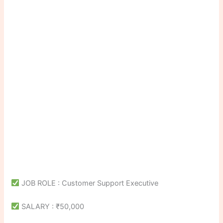
JOB ROLE : Customer Support Executive
SALARY : ₹50,000