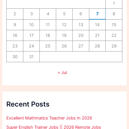
1
2
3
4
5
6
7
8
9
10
11
12
13
14
15
16
17
18
19
20
21
22
23
24
25
26
27
28
29
30
31
« Jul
Recent Posts
Excellent Mathmatics Teacher Jobs In 2026
Super English Trainer Jobs || 2026 Remote Jobs