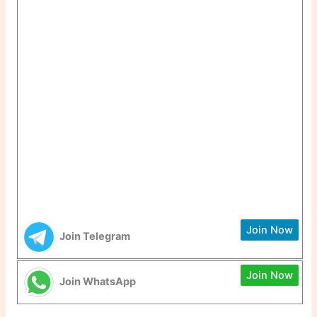
Join Now
Join Telegram
Join Now
Join WhatsApp