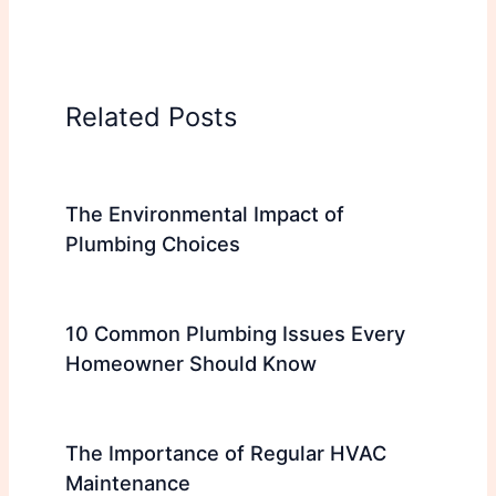
Related Posts
The Environmental Impact of
Plumbing Choices
10 Common Plumbing Issues Every
Homeowner Should Know
The Importance of Regular HVAC
Maintenance