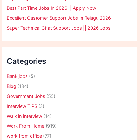
Best Part Time Jobs In 2026 || Apply Now
Excellent Customer Support Jobs In Telugu 2026
Super Technical Chat Support Jobs || 2026 Jobs
Categories
Bank jobs
(5)
Blog
(134)
Government Jobs
(55)
Interview TIPS
(3)
Walk in interview
(14)
Work From Home
(919)
work from office
(77)