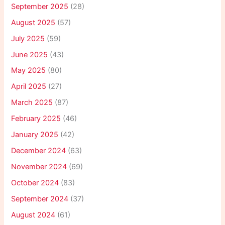
September 2025
(28)
August 2025
(57)
July 2025
(59)
June 2025
(43)
May 2025
(80)
April 2025
(27)
March 2025
(87)
February 2025
(46)
January 2025
(42)
December 2024
(63)
November 2024
(69)
October 2024
(83)
September 2024
(37)
August 2024
(61)