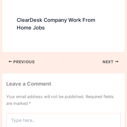
ClearDesk Company Work From
Home Jobs
PREVIOUS
NEXT
Leave a Comment
Your email address will not be published.
Required fields
are marked
*
Type
here..