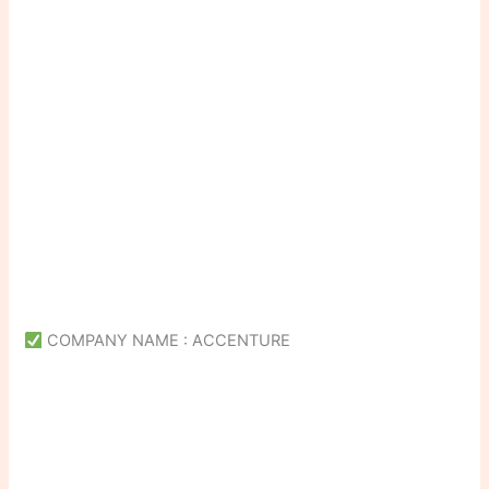
COMPANY NAME : ACCENTURE