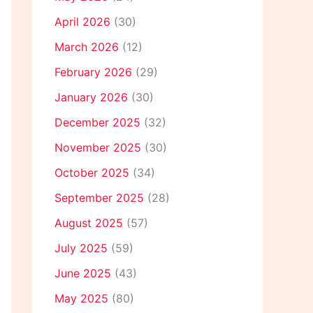
April 2026
(30)
March 2026
(12)
February 2026
(29)
January 2026
(30)
December 2025
(32)
November 2025
(30)
October 2025
(34)
September 2025
(28)
August 2025
(57)
July 2025
(59)
June 2025
(43)
May 2025
(80)