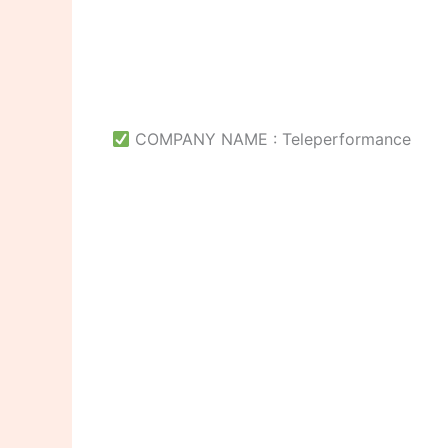
COMPANY NAME : Teleperformance