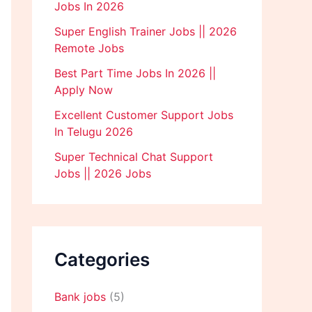
Jobs In 2026
Super English Trainer Jobs || 2026
Remote Jobs
Best Part Time Jobs In 2026 ||
Apply Now
Excellent Customer Support Jobs
In Telugu 2026
Super Technical Chat Support
Jobs || 2026 Jobs
Categories
Bank jobs
(5)