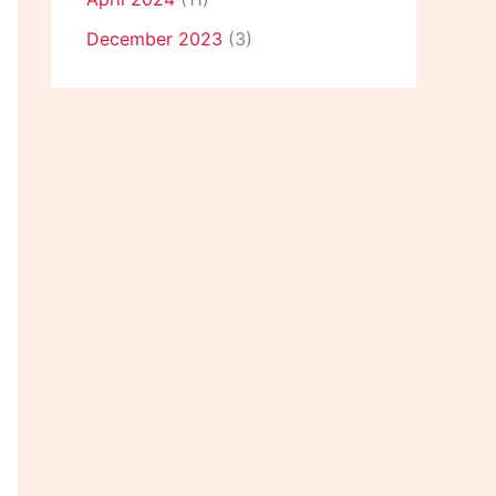
December 2023
(3)