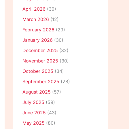
April 2026
(30)
March 2026
(12)
February 2026
(29)
January 2026
(30)
December 2025
(32)
November 2025
(30)
October 2025
(34)
September 2025
(28)
August 2025
(57)
July 2025
(59)
June 2025
(43)
May 2025
(80)