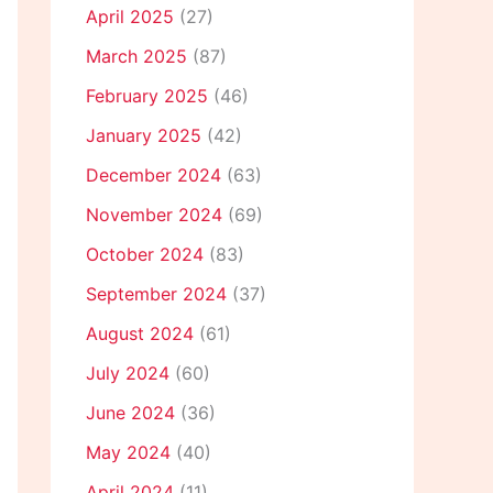
April 2025
(27)
March 2025
(87)
February 2025
(46)
January 2025
(42)
December 2024
(63)
November 2024
(69)
October 2024
(83)
September 2024
(37)
August 2024
(61)
July 2024
(60)
June 2024
(36)
May 2024
(40)
April 2024
(11)