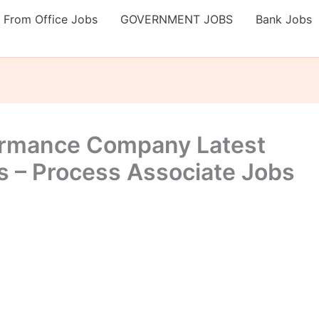
 From Office Jobs
GOVERNMENT JOBS
Bank Jobs
formance Company Latest
 – Process Associate Jobs